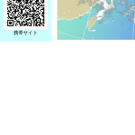
携帯サイト